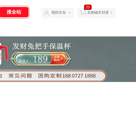
20
我的京东
去购物车结算