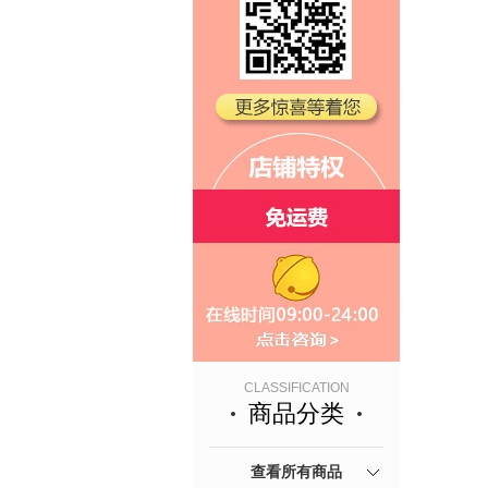
CLASSIFICATION
商品分类
查看所有商品